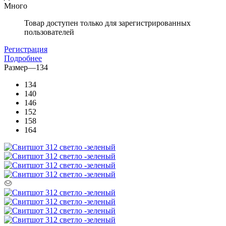
Много
Товар доступен только для зарегистрированных
пользователей
Регистрация
Подробнее
Размер
—
134
134
140
146
152
158
164