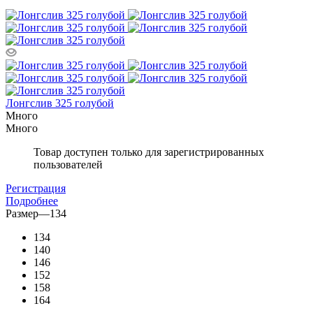
Лонгслив 325 голубой
Много
Много
Товар доступен только для зарегистрированных
пользователей
Регистрация
Подробнее
Размер
—
134
134
140
146
152
158
164