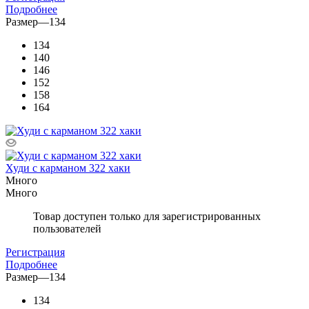
Подробнее
Размер
—
134
134
140
146
152
158
164
Худи с карманом 322 хаки
Много
Много
Товар доступен только для зарегистрированных
пользователей
Регистрация
Подробнее
Размер
—
134
134