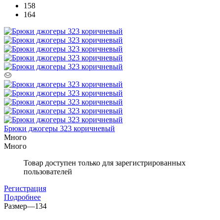
158
164
Брюки джогеры 323 коричневый
Много
Много
Товар доступен только для зарегистрированных
пользователей
Регистрация
Подробнее
Размер
—
134