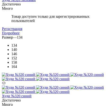
Достаточно
Много
Товар доступен только для зарегистрированных
пользователей
Регистрация
Подробнее
Размер
—
134
134
140
146
152
158
164
Худи №320 синий
Достаточно
Много