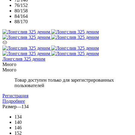
76/152
80/158
84/164
88/170
Лонгслив 325 деним
Много
Много
Товар доступен только для зарегистрированных
пользователей
Регистрация
Подробнее
Размер
—
134
134
140
146
152