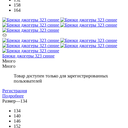
158
164
Брюки джогеры 323 синие
Много
Много
Товар доступен только для зарегистрированных
пользователей
Регистрация
Подробнее
Размер
—
134
134
140
146
152