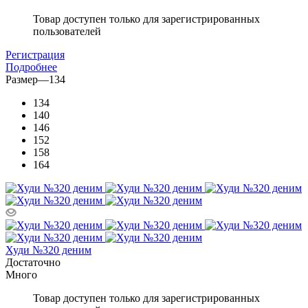
Товар доступен только для зарегистрированных
пользователей
Регистрация
Подробнее
Размер
—
134
134
140
146
152
158
164
Худи №320 деним
Достаточно
Много
Товар доступен только для зарегистрированных