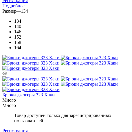
Регистрация
Подробнее
Размер
—
134
134
140
146
152
158
164
Брюки джогеры 323 Хаки
Много
Много
Товар доступен только для зарегистрированных
пользователей
Регистрация