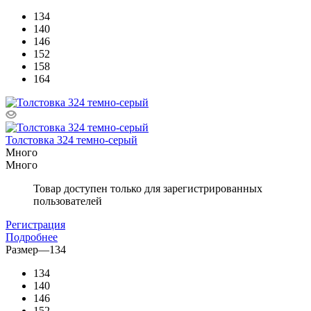
134
140
146
152
158
164
Толстовка 324 темно-серый
Много
Много
Товар доступен только для зарегистрированных
пользователей
Регистрация
Подробнее
Размер
—
134
134
140
146
152