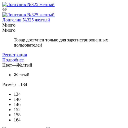
Лонгслив №325 желтый
Много
Много
Товар доступен только для зарегистрированных
пользователей
Регистрация
Подробнее
Цвет
—
Желтый
Желтый
Размер
—
134
134
140
146
152
158
164