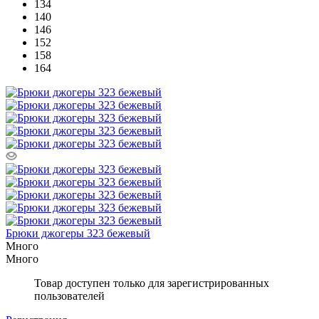
134
140
146
152
158
164
Брюки джогеры 323 бежевый
Много
Много
Товар доступен только для зарегистрированных
пользователей