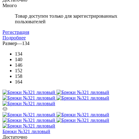
Много
Товар доступен только для зарегистрированных
пользователей
Регистрация
Подробнее
Размер
—
134
134
140
146
152
158
164
Брюки №321 лиловый
Достаточно