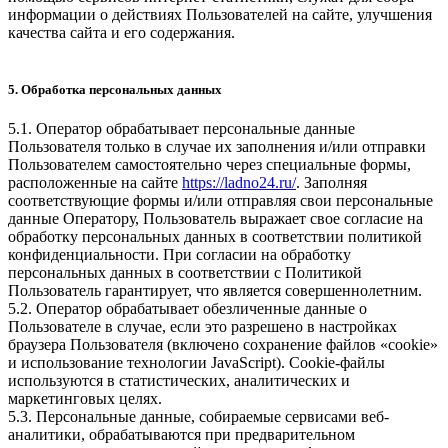
информации о действиях Пользователей на сайте, улучшения
качества сайта и его содержания.
5. Обработка персональных данных
5.1. Оператор обрабатывает персональные данные
Пользователя только в случае их заполнения и/или отправки
Пользователем самостоятельно через специальные формы,
расположенные на сайте
https://ladno24.ru/
. Заполняя
соответствующие формы и/или отправляя свои персональные
данные Оператору, Пользователь выражает свое согласие на
обработку персональных данных в соответствии политикой
конфиденциальности. При согласии на обработку
персональных данных в соответствии с Политикой
Пользователь гарантирует, что является совершеннолетним.
5.2. Оператор обрабатывает обезличенные данные о
Пользователе в случае, если это разрешено в настройках
браузера Пользователя (включено сохранение файлов «cookie»
и использование технологии JavaScript). Cookie-файлы
используются в статистических, аналитических и
маркетинговых целях.
5.3. Персональные данные, собираемые сервисами веб-
аналитики, обрабатываются при предварительном