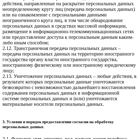
действия, направленные на раскрытие персональных данных
неопределенному кругу лиц (передача персональных данных)
или на ознакомление с персональными данными
неограниченного круга лиц, в том числе обнародование
персональных данных в средствах массовой информации,
размещение в информационно-телекоммуникационных сетях
или предоставление доступа к персональным данным каким-
либо иным способом;
2.12. Трансграничная передача персональных данных –
передача персональных данных на территорию иностранного
государства органу власти иностранного государства,
иностранному физическому или иностранному юридическому
лицу;
2.13. Уничтожение персональных данных – любые действия, в
результате которых персональные данные уничтожаются
безвозвратно с невозможностью дальнейшего восстановления
содержания персональных данных в информационной
системе персональных данных и (или) уничтожаются
материальные носители персональных данных.
3. Условия и порядок предоставления согласия на обработку
персональных данных
3.1. Фамилия, имя, отчество, пол, возраст, номер телефона,