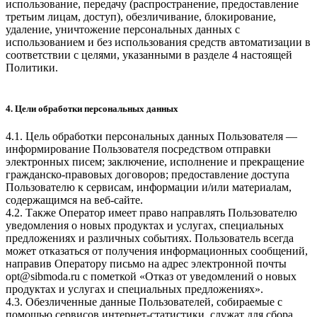
использование, передачу (распространение, предоставление
третьим лицам, доступ), обезличивание, блокирование,
удаление, уничтожение персональных данных с
использованием и без использования средств автоматизации в
соответствии с целями, указанными в разделе 4 настоящей
Политики.
4. Цели обработки персональных данных
4.1. Цель обработки персональных данных Пользователя —
информирование Пользователя посредством отправки
электронных писем; заключение, исполнение и прекращение
гражданско-правовых договоров; предоставление доступа
Пользователю к сервисам, информации и/или материалам,
содержащимся на веб-сайте.
4.2. Также Оператор имеет право направлять Пользователю
уведомления о новых продуктах и услугах, специальных
предложениях и различных событиях. Пользователь всегда
может отказаться от получения информационных сообщений,
направив Оператору письмо на адрес электронной почты
opt@sibmoda.ru с пометкой «Отказ от уведомлений о новых
продуктах и услугах и специальных предложениях».
4.3. Обезличенные данные Пользователей, собираемые с
помощью сервисов интернет-статистики, служат для сбора