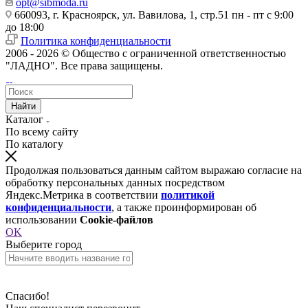
opt@sibmoda.ru
660093, г. Красноярск, ул. Вавилова, 1, стр.51 пн - пт с 9:00
до 18:00
Политика конфиденциальности
2006 - 2026 © Общество с ограниченной ответственностью
"ЛАДНО". Все права защищены.
Найти
Каталог
По всему сайту
По каталогу
Продолжая пользоваться данным сайтом выражаю согласие на
обработку персональных данных посредством
Яндекс.Метрика в соответствии
политикой
конфиденциальности
, а также проинформирован об
использовании
Cookie-файлов
OK
Выберите город
Спасибо!