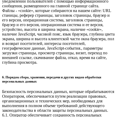
уведомлении пользователей с помощью информационного
сообщения, размещенного на главной странице сайта.
Файлы - «cookie», которые собираются на нашем сайте: URL
станицы, реферер страницы, заголовок страницы, браузер и
его версия, операционная система, заголовок страницы,
браузер и его версия, операционная система и ее версия,
устройство, высота и ширина экрана, наличие «cookie»,
наличие JavaScript, часовой пояс, язык браузера, глубина цвета
экрана, ширина и высота клиентской части окна браузера, пол
и возврат посетителей, интересы посетителей,
географические данные, JavaScript-события., параметры
загрузки страницы, просмотр страницы, визит, переход по
внешней ссылке, скачивание файла, отказ, время на сайте,
глубина просмотра.
6. Порядок сбора, хранения, передачи и других видов обработки
персональных данных
Безопасность персональных данных, которые обрабатываются
Оператором, обеспечивается путем реализации правовых,
организационных и технических мер, необходимых для
выполнения в полном объеме требований действующего
законодательства в области защиты персональных данных.
6.1. Оператор обеспечивает сохранность персональных