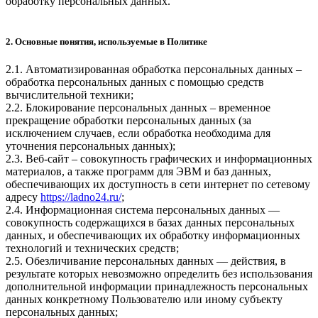
обработку персональных данных.
2. Основные понятия, используемые в Политике
2.1. Автоматизированная обработка персональных данных –
обработка персональных данных с помощью средств
вычислительной техники;
2.2. Блокирование персональных данных – временное
прекращение обработки персональных данных (за
исключением случаев, если обработка необходима для
уточнения персональных данных);
2.3. Веб-сайт – совокупность графических и информационных
материалов, а также программ для ЭВМ и баз данных,
обеспечивающих их доступность в сети интернет по сетевому
адресу
https://ladno24.ru/
;
2.4. Информационная система персональных данных —
совокупность содержащихся в базах данных персональных
данных, и обеспечивающих их обработку информационных
технологий и технических средств;
2.5. Обезличивание персональных данных — действия, в
результате которых невозможно определить без использования
дополнительной информации принадлежность персональных
данных конкретному Пользователю или иному субъекту
персональных данных;