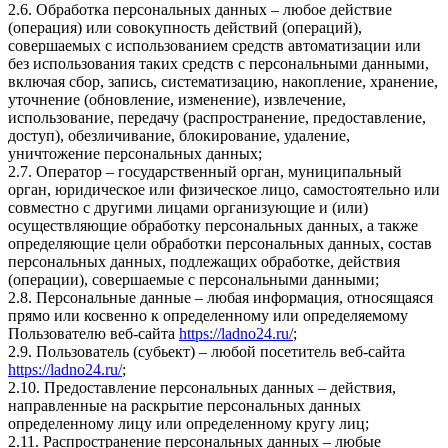
2.6. Обработка персональных данных – любое действие
(операция) или совокупность действий (операций),
совершаемых с использованием средств автоматизации или
без использования таких средств с персональными данными,
включая сбор, запись, систематизацию, накопление, хранение,
уточнение (обновление, изменение), извлечение,
использование, передачу (распространение, предоставление,
доступ), обезличивание, блокирование, удаление,
уничтожение персональных данных;
2.7. Оператор – государственный орган, муниципальный
орган, юридическое или физическое лицо, самостоятельно или
совместно с другими лицами организующие и (или)
осуществляющие обработку персональных данных, а также
определяющие цели обработки персональных данных, состав
персональных данных, подлежащих обработке, действия
(операции), совершаемые с персональными данными;
2.8. Персональные данные – любая информация, относящаяся
прямо или косвенно к определенному или определяемому
Пользователю веб-сайта
https://ladno24.ru/
;
2.9. Пользователь (субьект) – любой посетитель веб-сайта
https://ladno24.ru/
;
2.10. Предоставление персональных данных – действия,
направленные на раскрытие персональных данных
определенному лицу или определенному кругу лиц;
2.11. Распространение персональных данных – любые