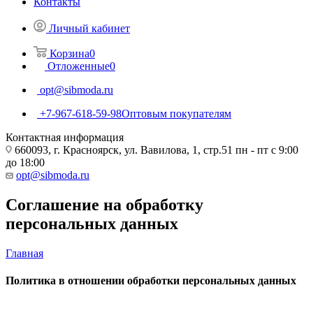
Контакты
Личный кабинет
Корзина
0
Отложенные
0
opt@sibmoda.ru
+7-967-618-59-98
Оптовым покупателям
Контактная информация
660093, г. Красноярск, ул. Вавилова, 1, стр.51 пн - пт с 9:00
до 18:00
opt@sibmoda.ru
Соглашение на обработку
персональных данных
Главная
Политика в отношении обработки персональных данных