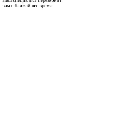
Наш специалист перезвонит
вам в ближайшее время