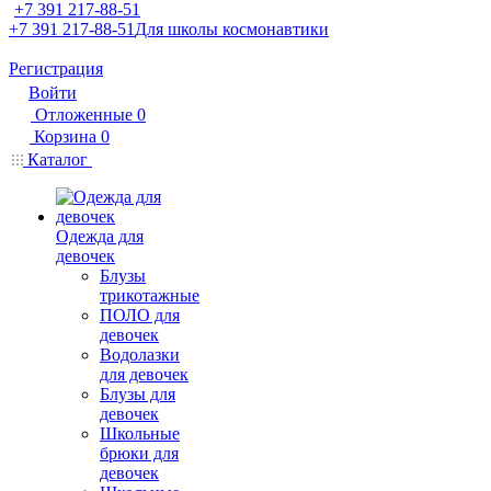
+7 391 217-88-51
+7 391 217-88-51
Для школы космонавтики
Регистрация
Войти
Отложенные
0
Корзина
0
Каталог
Одежда для
девочек
Блузы
трикотажные
ПОЛО для
девочек
Водолазки
для девочек
Блузы для
девочек
Школьные
брюки для
девочек