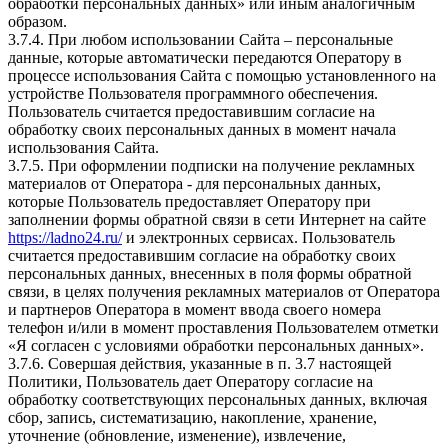
обработки персональных данных» или иным аналогичным
образом.
3.7.4. При любом использовании Сайта – персональные
данные, которые автоматически передаются Оператору в
процессе использования Сайта с помощью установленного на
устройстве Пользователя программного обеспечения.
Пользователь считается предоставившим согласие на
обработку своих персональных данных в момент начала
использования Сайта.
3.7.5. При оформлении подписки на получение рекламных
материалов от Оператора - для персональных данных,
которые Пользователь предоставляет Оператору при
заполнении формы обратной связи в сети Интернет на сайте
https://ladno24.ru/
и электронных сервисах. Пользователь
считается предоставившим согласие на обработку своих
персональных данных, внесенных в поля формы обратной
связи, в целях получения рекламных материалов от Оператора
и партнеров Оператора в момент ввода своего номера
телефон и/или в момент проставления Пользователем отметки
«Я согласен с условиями обработки персональных данных».
3.7.6. Совершая действия, указанные в п. 3.7 настоящей
Политики, Пользователь дает Оператору согласие на
обработку соответствующих персональных данных, включая
сбор, запись, систематизацию, накопление, хранение,
уточнение (обновление, изменение), извлечение,