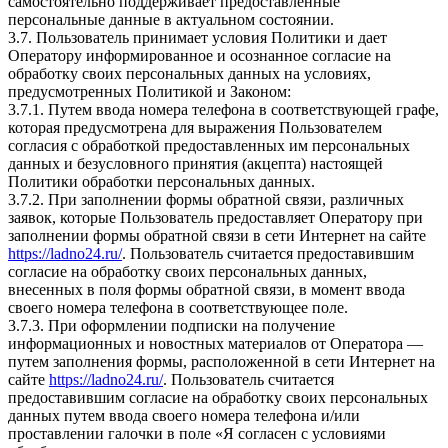
самостоятельно поддерживает предоставленные
персональные данные в актуальном состоянии.
3.7. Пользователь принимает условия Политики и дает
Оператору информированное и осознанное согласие на
обработку своих персональных данных на условиях,
предусмотренных Политикой и Законом:
3.7.1. Путем ввода номера телефона в соответствующей графе,
которая предусмотрена для выражения Пользователем
согласия с обработкой предоставленных им персональных
данных и безусловного принятия (акцепта) настоящей
Политики обработки персональных данных.
3.7.2. При заполнении формы обратной связи, различных
заявок, которые Пользователь предоставляет Оператору при
заполнении формы обратной связи в сети Интернет на сайте
https://ladno24.ru/
. Пользователь считается предоставившим
согласие на обработку своих персональных данных,
внесенных в поля формы обратной связи, в момент ввода
своего номера телефона в соответствующее поле.
3.7.3. При оформлении подписки на получение
информационных и новостных материалов от Оператора —
путем заполнения формы, расположенной в сети Интернет на
сайте
https://ladno24.ru/
. Пользователь считается
предоставившим согласие на обработку своих персональных
данных путем ввода своего номера телефона и/или
проставлении галочки в поле «Я согласен с условиями