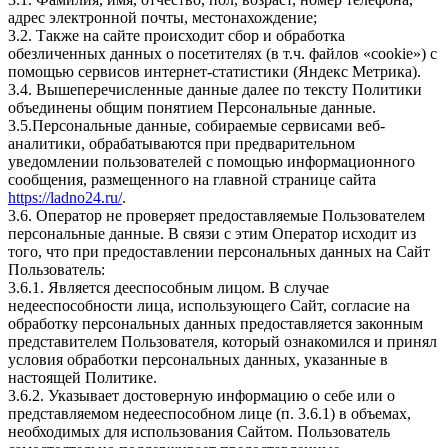
адрес электронной почты, местонахождение;
3.2. Также на сайте происходит сбор и обработка
обезличенных данных о посетителях (в т.ч. файлов «cookie») с
помощью сервисов интернет-статистики (Яндекс Метрика).
3.4. Вышеперечисленные данные далее по тексту Политики
объединены общим понятием Персональные данные.
3.5.Персональные данные, собираемые сервисами веб-
аналитики, обрабатываются при предварительном
уведомлении пользователей с помощью информационного
сообщения, размещенного на главной странице сайта
https://ladno24.ru/
.
3.6. Оператор не проверяет предоставляемые Пользователем
персональные данные. В связи с этим Оператор исходит из
того, что при предоставлении персональных данных на Сайт
Пользователь:
3.6.1. Является дееспособным лицом. В случае
недееспособности лица, использующего Сайт, согласие на
обработку персональных данных предоставляется законным
представителем Пользователя, который ознакомился и принял
условия обработки персональных данных, указанные в
настоящей Политике.
3.6.2. Указывает достоверную информацию о себе или о
представляемом недееспособном лице (п. 3.6.1) в объемах,
необходимых для использования Сайтом. Пользователь