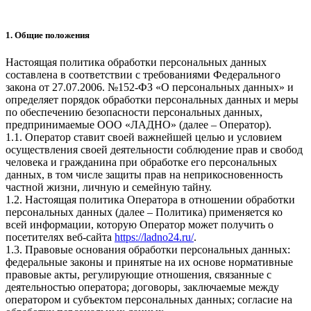
1. Общие положения
Настоящая политика обработки персональных данных
составлена в соответствии с требованиями Федерального
закона от 27.07.2006. №152-ФЗ «О персональных данных» и
определяет порядок обработки персональных данных и меры
по обеспечению безопасности персональных данных,
предпринимаемые ООО «ЛАДНО» (далее – Оператор).
1.1. Оператор ставит своей важнейшей целью и условием
осуществления своей деятельности соблюдение прав и свобод
человека и гражданина при обработке его персональных
данных, в том числе защиты прав на неприкосновенность
частной жизни, личную и семейную тайну.
1.2. Настоящая политика Оператора в отношении обработки
персональных данных (далее – Политика) применяется ко
всей информации, которую Оператор может получить о
посетителях веб-сайта
https://ladno24.ru/
.
1.3. Правовые основания обработки персональных данных:
федеральные законы и принятые на их основе нормативные
правовые акты, регулирующие отношения, связанные с
деятельностью оператора; договоры, заключаемые между
оператором и субъектом персональных данных; согласие на